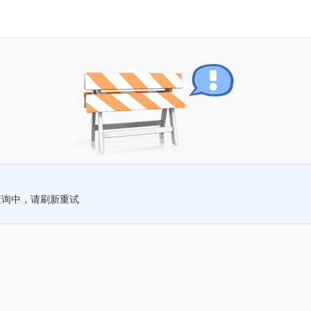
查询中，请刷新重试