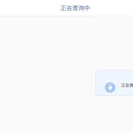
正在查询中
正在