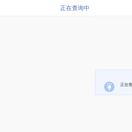
正在查询中
正在