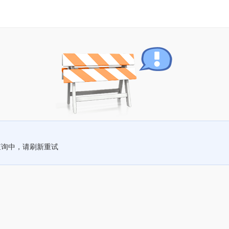
查询中，请刷新重试