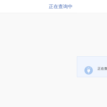
正在查询中
正在