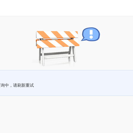
查询中，请刷新重试