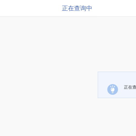
正在查询中
正在