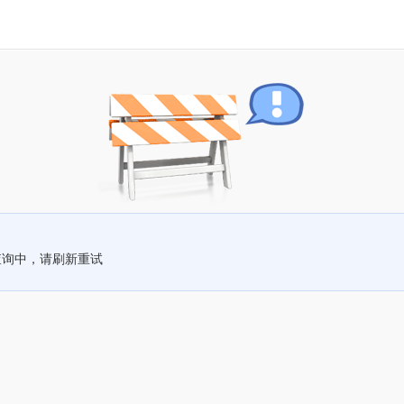
查询中，请刷新重试