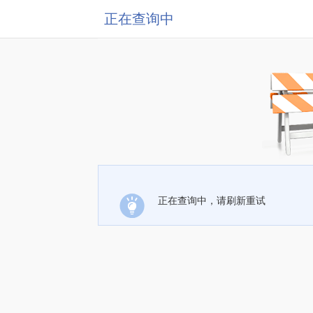
正在查询中
正在查询中，请刷新重试