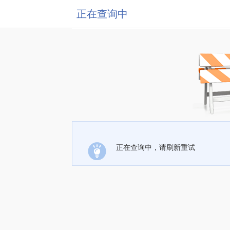
正在查询中
正在查询中，请刷新重试