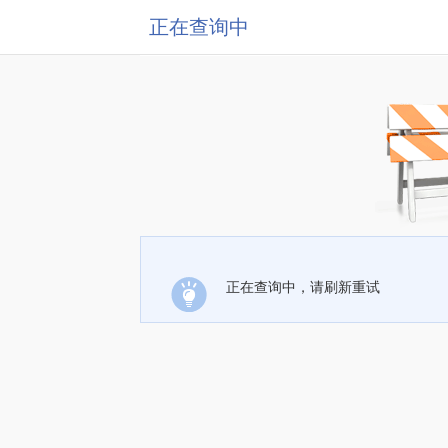
正在查询中
正在查询中，请刷新重试