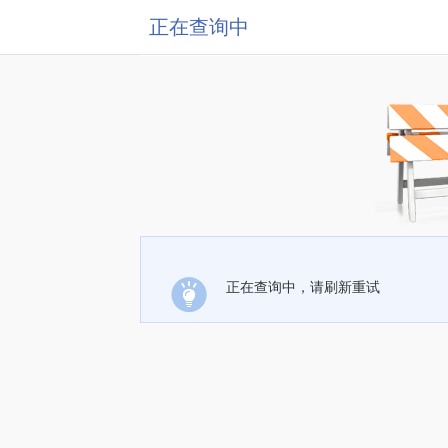
正在查询中
正在查询中，请刷新重试